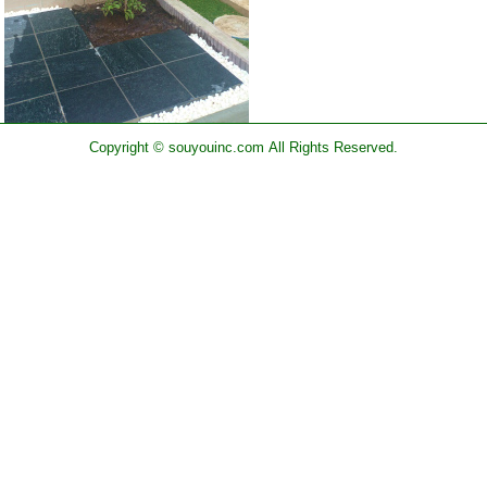
Copyright © souyouinc.com All Rights Reserved.