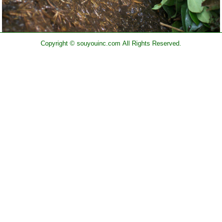
Copyright © souyouinc.com All Rights Reserved.